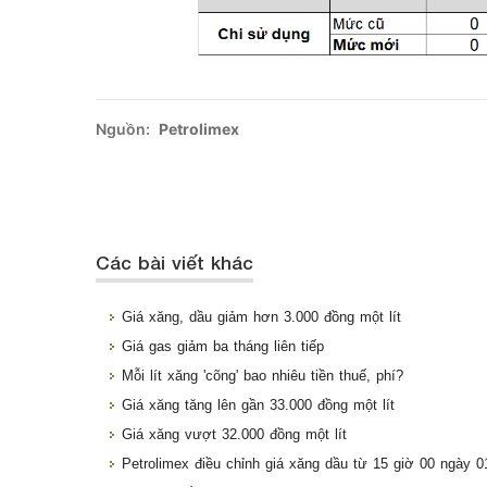
Nguồn:
Petrolimex
Các bài viết khác
Giá xăng, dầu giảm hơn 3.000 đồng một lít
Giá gas giảm ba tháng liên tiếp
Mỗi lít xăng 'cõng' bao nhiêu tiền thuế, phí?
Giá xăng tăng lên gần 33.000 đồng một lít
Giá xăng vượt 32.000 đồng một lít
Petrolimex điều chỉnh giá xăng dầu từ 15 giờ 00 ngày 0