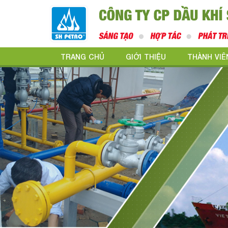
TRANG CHỦ
GIỚI THIỆU
THÀNH VIÊ