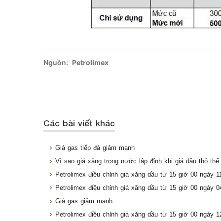
Nguồn:
Petrolimex
Các bài viết khác
Giá gas tiếp đà giảm mạnh
Vì sao giá xăng trong nước lập đỉnh khi giá dầu thô thế
Petrolimex điều chỉnh giá xăng dầu từ 15 giờ 00 ngày 1
Petrolimex điều chỉnh giá xăng dầu từ 15 giờ 00 ngày 0
Giá gas giảm mạnh
Petrolimex điều chỉnh giá xăng dầu từ 15 giờ 00 ngày 1