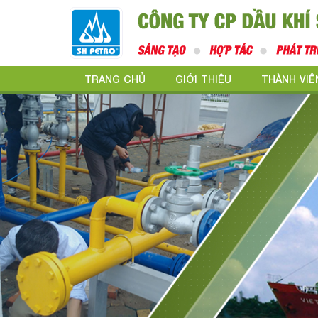
TRANG CHỦ
GIỚI THIỆU
THÀNH VIÊ