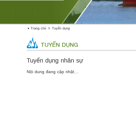
Trang chủ
Tuyển dụng
TUYỂN DỤNG
Tuyển dụng nhân sự
Nội dung đang cập nhật....