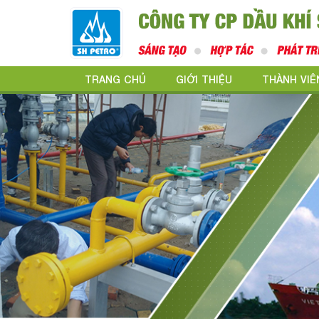
TRANG CHỦ
GIỚI THIỆU
THÀNH VIÊ