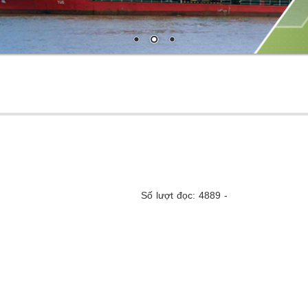
Số lượt đọc: 4889 -